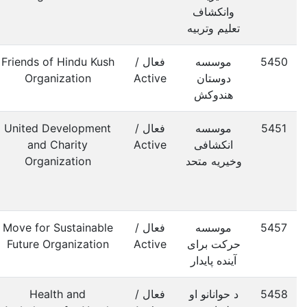
وانکشاف
تعلیم وتربیه
5450
موسسه
فعال /
Friends of Hindu Kush
دوستان
Active
Organization
هندوکش
5451
موسسه
فعال /
United Development
انکشافی
Active
and Charity
وخیریه متحد
Organization
5457
موسسه
فعال /
Move for Sustainable
حرکت برای
Active
Future Organization
آینده پایدار
5458
د حوانانو او
فعال /
Health and