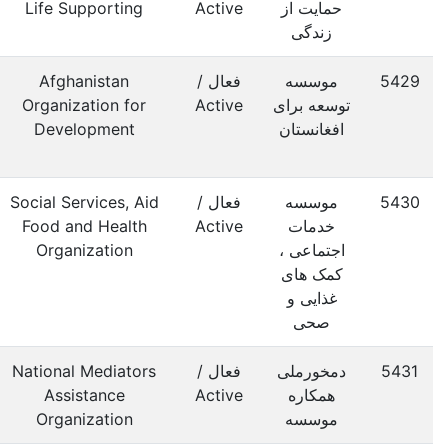
حمایت از
Active
Life Supporting
زندگی
5429
موسسه
فعال /
Afghanistan
توسعه برای
Active
Organization for
افغانستان
Development
5430
موسسه
فعال /
Social Services, Aid
خدمات
Active
Food and Health
اجتماعی ،
Organization
کمک های
غذایی و
صحی
5431
دمخورملی
فعال /
National Mediators
همکاره
Active
Assistance
موسسه
Organization